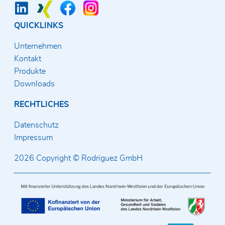
QUICKLINKS
Unternehmen
Kontakt
Produkte
Downloads
RECHTLICHES
Datenschutz
Impressum
2026 Copyright © Rodriguez GmbH