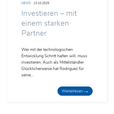
NEWS
13.10.2025
Investieren – mit
einem starken
Partner
Wer mit der technologischen
Entwicklung Schritt halten will, muss
investieren. Auch als Mittelständler.
Glücklicherweise hat Rodriguez für
seine…
Weiterlesen