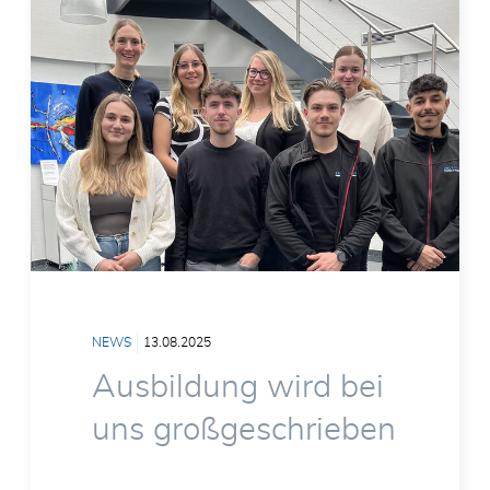
NEWS
13.08.2025
Ausbildung wird bei
uns großgeschrieben