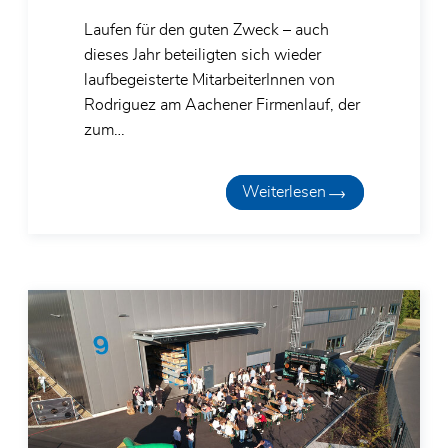
Laufen für den guten Zweck – auch
dieses Jahr beteiligten sich wieder
laufbegeisterte MitarbeiterInnen von
Rodriguez am Aachener Firmenlauf, der
zum…
Weiterlesen