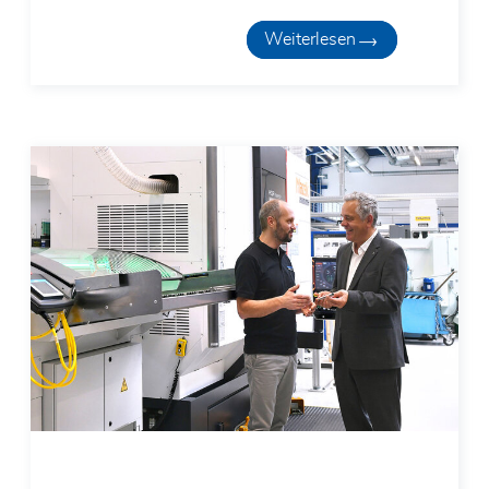
Weiterlesen