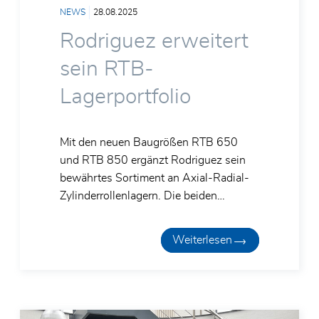
NEWS
28.08.2025
Rodriguez erweitert
sein RTB-
Lagerportfolio
Mit den neuen Baugrößen RTB 650
und RTB 850 ergänzt Rodriguez sein
bewährtes Sortiment an Axial-Radial-
Zylinderrollenlagern. Die beiden…
Weiterlesen