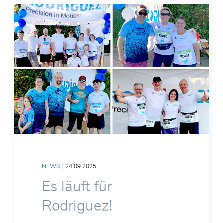
NEWS
24.09.2025
Es läuft für
Rodriguez!