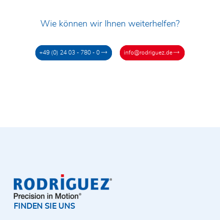
Wie können wir Ihnen weiterhelfen?
+49 (0) 24 03 - 780 - 0
info@rodriguez.de
FINDEN SIE UNS