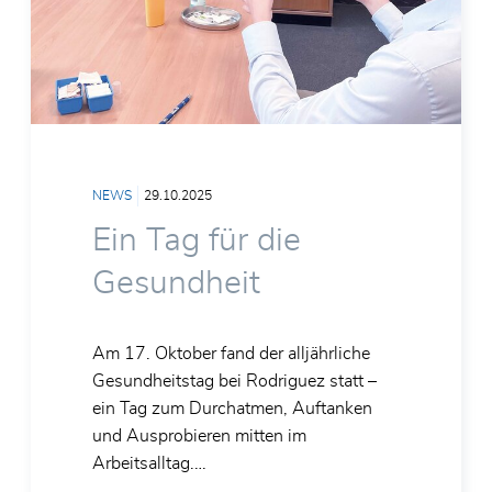
NEWS
29.10.2025
Ein Tag für die
Gesundheit
Am 17. Oktober fand der alljährliche
Gesundheitstag bei Rodriguez statt –
ein Tag zum Durchatmen, Auftanken
und Ausprobieren mitten im
Arbeitsalltag.…