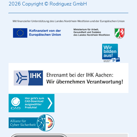
2026 Copyright © Rodriguez GmbH