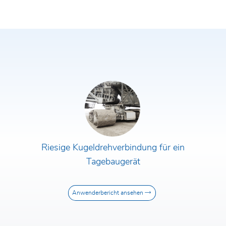
Riesige Kugeldrehverbindung für ein
Tagebaugerät
Anwenderbericht ansehen