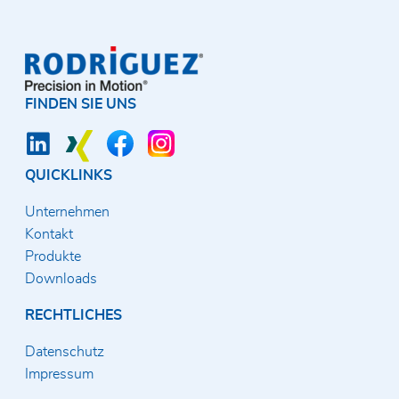
FINDEN SIE UNS
QUICKLINKS
Unternehmen
Kontakt
Produkte
Downloads
RECHTLICHES
Datenschutz
Impressum