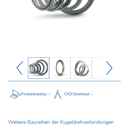
Produktkatalog
CAD-Download
Weitere Baureihen der Kugeldrehverbindungen