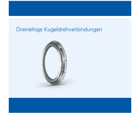
Dreireihige Kugeldrehverbindungen