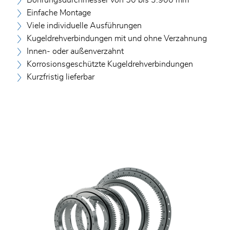
Einfache Montage
Viele individuelle Ausführungen
Kugeldrehverbindungen mit und ohne Verzahnung
Innen- oder außenverzahnt
Korrosionsgeschützte Kugeldrehverbindungen
Kurzfristig lieferbar