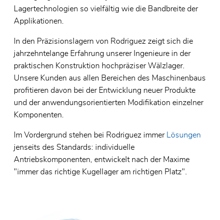
Lagertechnologien so vielfältig wie die Bandbreite der
Applikationen.
In den Präzisionslagern von Rodriguez zeigt sich die
jahrzehntelange Erfahrung unserer Ingenieure in der
praktischen Konstruktion hochpräziser Wälzlager.
Unsere Kunden aus allen Bereichen des Maschinenbaus
profitieren davon bei der Entwicklung neuer Produkte
und der anwendungsorientierten Modifikation einzelner
Komponenten.
Im Vordergrund stehen bei Rodriguez immer
Lösungen
jenseits des Standards: individuelle
Antriebskomponenten, entwickelt nach der Maxime
"immer das richtige Kugellager am richtigen Platz".