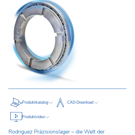
Produktkatalog
CAD-Download
Produktvideo
Rodriguez Präzisionslager – die Welt der