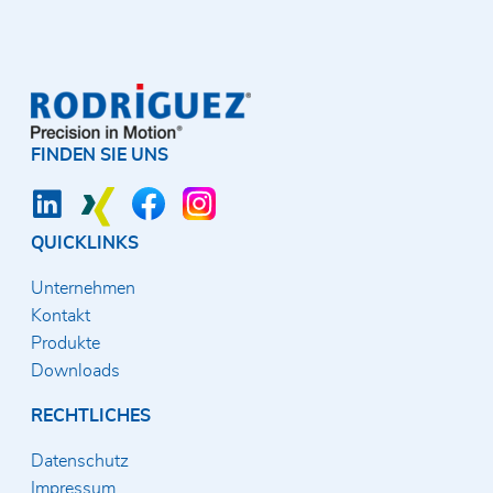
FINDEN SIE UNS
QUICKLINKS
Unternehmen
Kontakt
Produkte
Downloads
RECHTLICHES
Datenschutz
Impressum