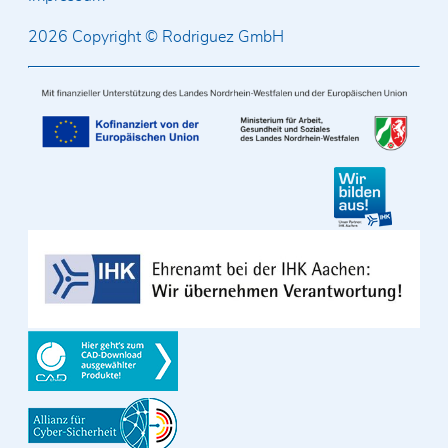
2026 Copyright © Rodriguez GmbH