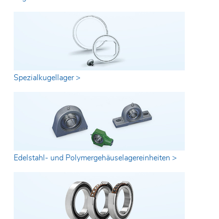
Spezialkugellager >
Edelstahl- und Polymergehäuselagereinheiten >