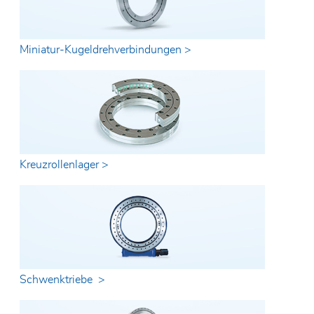
Miniatur-Kugeldrehverbindungen >
Kreuzrollenlager >
Schwenktriebe >