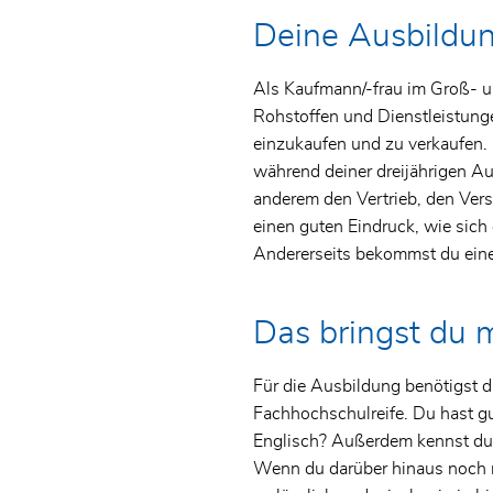
Deine Ausbildun
Als Kaufmann/-frau im Groß- 
Rohstoffen und Dienstleistunge
einzukaufen und zu verkaufen. 
während deiner dreijährigen A
anderem den Vertrieb, den Versa
einen guten Eindruck, wie sich 
Andererseits bekommst du eine
Das bringst du m
Für die Ausbildung benötigst d
Fachhochschulreife. Du hast g
Englisch? Außerdem kennst du
Wenn du darüber hinaus noch n