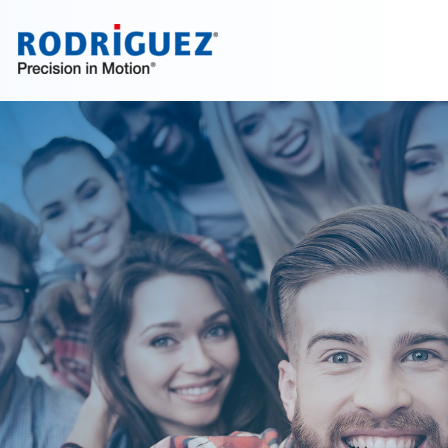
Jetzt entdecken!