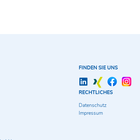
FINDEN SIE UNS
RECHTLICHES
Datenschutz
Impressum