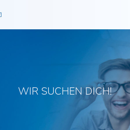
n
WIR SUCHEN DICH!