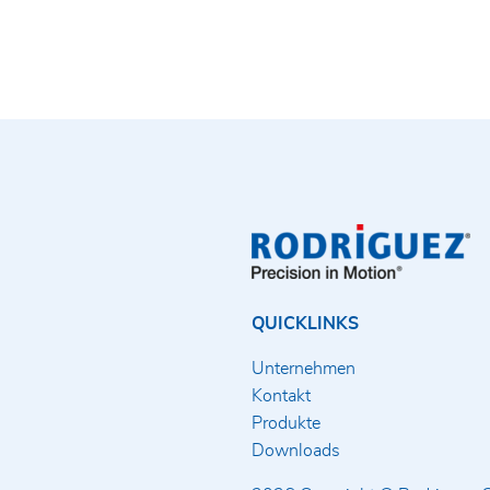
QUICKLINKS
Unternehmen
Kontakt
Produkte
Downloads