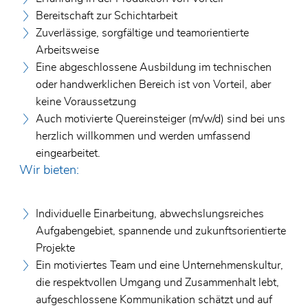
Bereitschaft zur Schichtarbeit
Zuverlässige, sorgfältige und teamorientierte
Arbeitsweise
Eine abgeschlossene Ausbildung im technischen
oder handwerklichen Bereich ist von Vorteil, aber
keine Voraussetzung
Auch motivierte Quereinsteiger (m/w/d) sind bei uns
herzlich willkommen und werden umfassend
eingearbeitet.
Wir bieten:
Individuelle Einarbeitung, abwechslungsreiches
Aufgabengebiet, spannende und zukunftsorientierte
Projekte
Ein motiviertes Team und eine Unternehmenskultur,
die respektvollen Umgang und Zusammenhalt lebt,
aufgeschlossene Kommunikation schätzt und auf