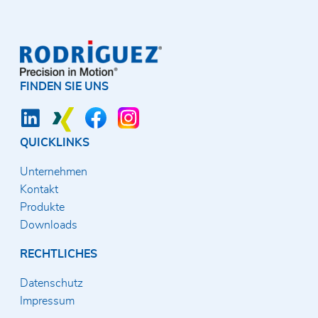
FINDEN SIE UNS
QUICKLINKS
Unternehmen
Kontakt
Produkte
Downloads
RECHTLICHES
Datenschutz
Impressum