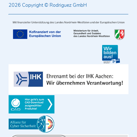
2026 Copyright © Rodriguez GmbH