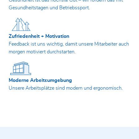
Gesundheitstagen und Betriebssport.
Zufriedenheit + Motivation
Feedback ist uns wichtig, damit unsere Mitarbeiter auch
morgen motiviert durchstarten.
Moderne Arbeitsumgebung
Unsere Arbeitsplätze sind modern und ergonomisch.