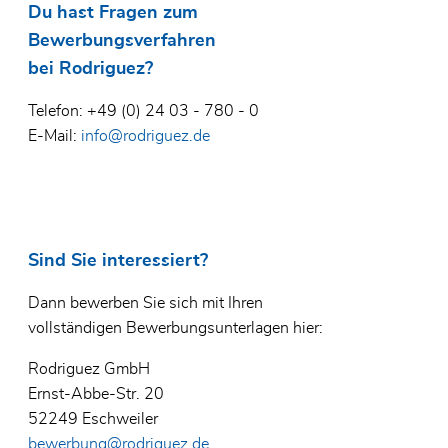
Du hast Fragen zum
Bewerbungsverfahren
bei Rodriguez?
Telefon: +49 (0) 24 03 - 780 - 0
E-Mail:
info@rodriguez.de
Sind Sie interessiert?
Dann bewerben Sie sich mit Ihren
vollständigen Bewerbungsunterlagen hier:
Rodriguez GmbH
Ernst-Abbe-Str. 20
52249 Eschweiler
bewerbung@rodriguez.de