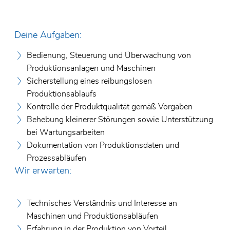
Deine Aufgaben:
Bedienung, Steuerung und Überwachung von
Produktionsanlagen und Maschinen
Sicherstellung eines reibungslosen
Produktionsablaufs
Kontrolle der Produktqualität gemäß Vorgaben
Behebung kleinerer Störungen sowie Unterstützung
bei Wartungsarbeiten
Dokumentation von Produktionsdaten und
Prozessabläufen
Wir erwarten:
Technisches Verständnis und Interesse an
Maschinen und Produktionsabläufen
Erfahrung in der Produktion von Vorteil