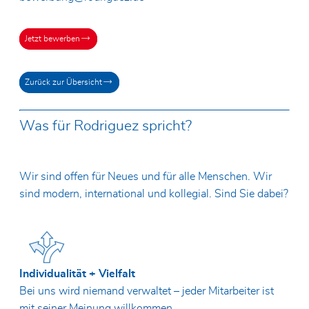
Jetzt bewerben
Zurück zur Übersicht
Was für Rodriguez spricht?
Wir sind offen für Neues und für alle Menschen. Wir
sind modern, international und kollegial. Sind Sie dabei?
Individualität + Vielfalt
Bei uns wird niemand verwaltet – jeder Mitarbeiter ist
mit seiner Meinung willkommen.