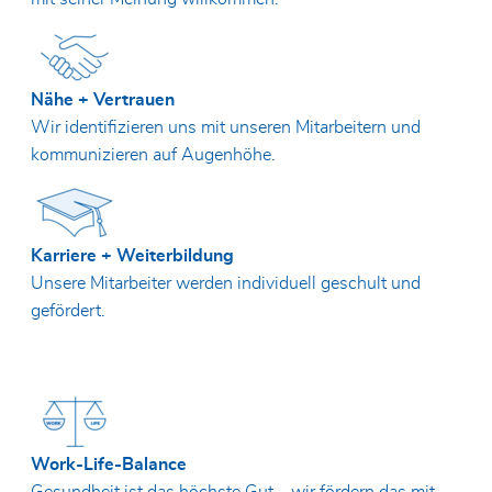
Nähe + Vertrauen
Wir identifizieren uns mit unseren Mitarbeitern und
kommunizieren auf Augenhöhe.
Karriere + Weiterbildung
Unsere Mitarbeiter werden individuell geschult und
gefördert.
Work-Life-Balance
Gesundheit ist das höchste Gut – wir fördern das mit