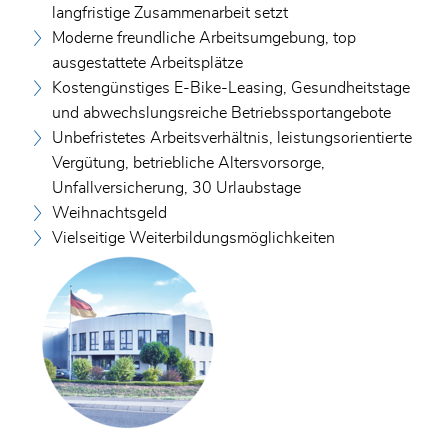
langfristige Zusammenarbeit setzt
Moderne freundliche Arbeitsumgebung, top
ausgestattete Arbeitsplätze
Kostengünstiges E-Bike-Leasing, Gesundheitstage
und abwechslungsreiche Betriebssportangebote
Unbefristetes Arbeitsverhältnis, leistungsorientierte
Vergütung, betriebliche Altersvorsorge,
Unfallversicherung, 30 Urlaubstage
Weihnachtsgeld
Vielseitige Weiterbildungsmöglichkeiten