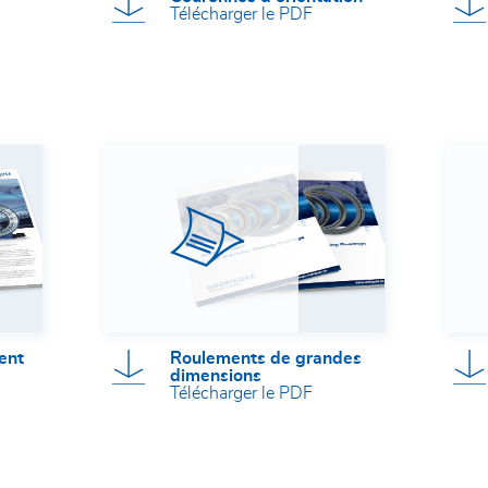
Télécharger le PDF
ent
Roulements de grandes
dimensions
Télécharger le PDF