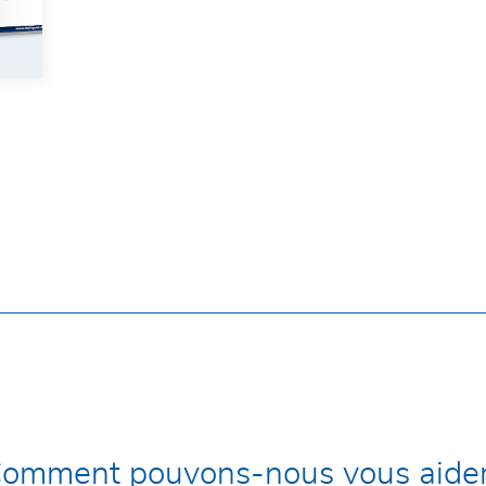
omment pouvons-nous vous aide