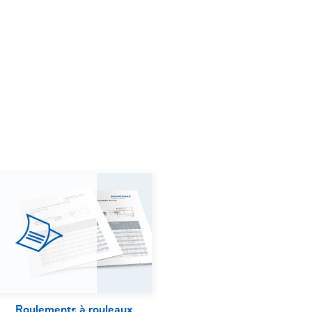
Roulements à rouleaux