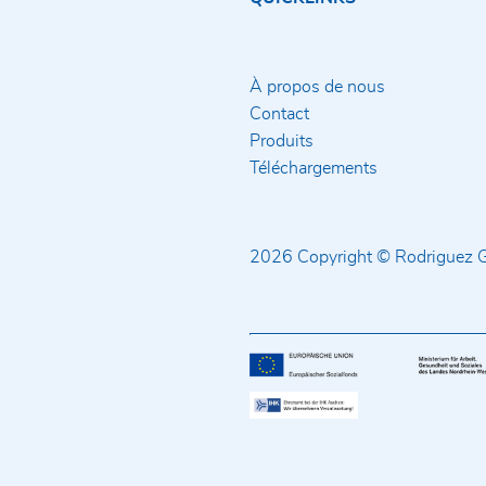
À propos de nous
Contact
Produits
Téléchargements
2026 Copyright © Rodriguez