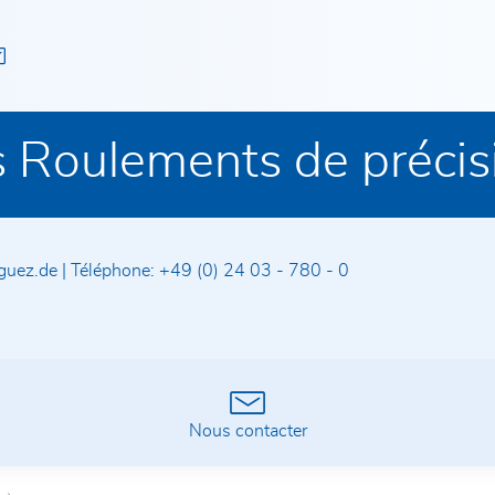
 Roulements de précis
guez.de
|
Téléphone:
+49 (0) 24 03 - 780 - 0
Nous contacter