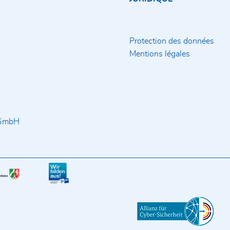
Protection des données
Mentions légales
 GmbH