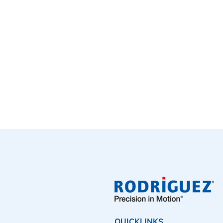
QUICKLINKS