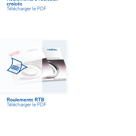
croisés
Télécharger le PDF
Roulements RTB
Télécharger le PDF