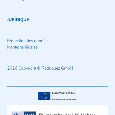
JURIDIQUE
Protection des données
Mentions légales
2026 Copyright © Rodriguez GmbH