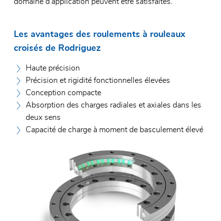
domaine d'application peuvent être satisfaites.
Les avantages des roulements à rouleaux
croisés de Rodriguez
Haute précision
Précision et rigidité fonctionnelles élevées
Conception compacte
Absorption des charges radiales et axiales dans les
deux sens
Capacité de charge à moment de basculement élevé