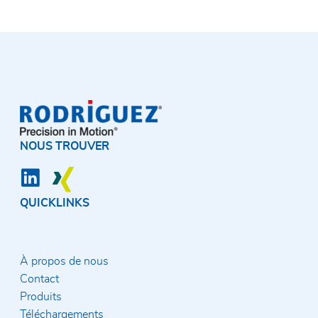
NOUS TROUVER
QUICKLINKS
À propos de nous
Contact
Produits
Téléchargements