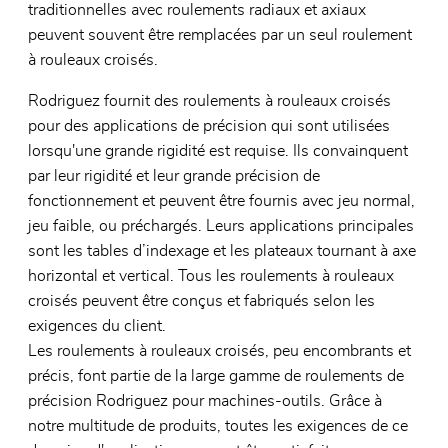
traditionnelles avec roulements radiaux et axiaux
peuvent souvent être remplacées par un seul roulement
à rouleaux croisés.
Rodriguez fournit des roulements à rouleaux croisés
pour des applications de précision qui sont utilisées
lorsqu'une grande rigidité est requise. Ils convainquent
par leur rigidité et leur grande précision de
fonctionnement et peuvent être fournis avec jeu normal,
jeu faible, ou préchargés. Leurs applications principales
sont les tables d’indexage et les plateaux tournant à axe
horizontal et vertical. Tous les roulements à rouleaux
croisés peuvent être conçus et fabriqués selon les
exigences du client.
Les roulements à rouleaux croisés, peu encombrants et
précis, font partie de la large gamme de roulements de
précision Rodriguez pour machines-outils. Grâce à
notre multitude de produits, toutes les exigences de ce