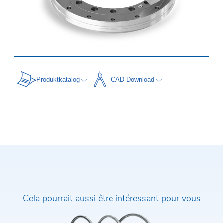
Produktkatalog
CAD-Download
Cela pourrait aussi être intéressant pour vous