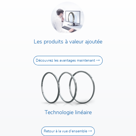
Les produits à valeur ajoutée
Découvrez les avantages maintenant
Technologie linéaire
Retour à la vue d'ensemble