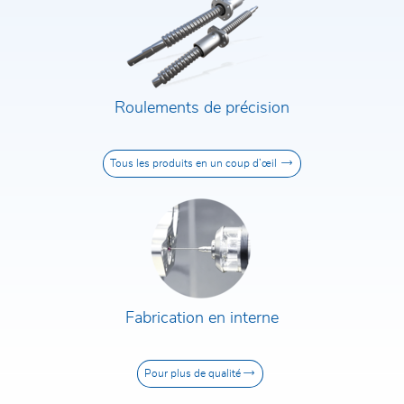
Roulements de précision
Tous les produits en un coup d’œil
Fabrication en interne
Pour plus de qualité