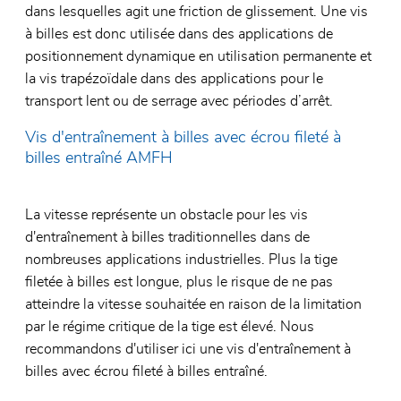
dans lesquelles agit une friction de glissement. Une vis
à billes est donc utilisée dans des applications de
positionnement dynamique en utilisation permanente et
la vis trapézoïdale dans des applications pour le
transport lent ou de serrage avec périodes d’arrêt.
Vis d'entraînement à billes avec écrou fileté à
billes entraîné AMFH
La vitesse représente un obstacle pour les vis
d'entraînement à billes traditionnelles dans de
nombreuses applications industrielles. Plus la tige
filetée à billes est longue, plus le risque de ne pas
atteindre la vitesse souhaitée en raison de la limitation
par le régime critique de la tige est élevé. Nous
recommandons d'utiliser ici une vis d'entraînement à
billes avec écrou fileté à billes entraîné.