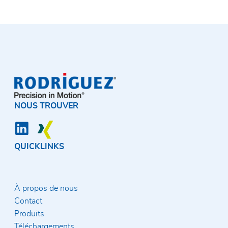
NOUS TROUVER
QUICKLINKS
À propos de nous
Contact
Produits
Téléchargements