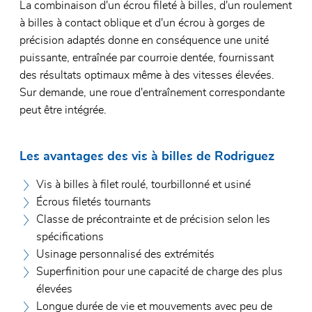
La combinaison d'un écrou fileté à billes, d'un roulement
à billes à contact oblique et d'un écrou à gorges de
précision adaptés donne en conséquence une unité
puissante, entraînée par courroie dentée, fournissant
des résultats optimaux même à des vitesses élevées.
Sur demande, une roue d'entraînement correspondante
peut être intégrée.
Les avantages des vis à billes de Rodriguez
Vis à billes à filet roulé, tourbillonné et usiné
Écrous filetés tournants
Classe de précontrainte et de précision selon les
spécifications
Usinage personnalisé des extrémités
Superfinition pour une capacité de charge des plus
élevées
Longue durée de vie et mouvements avec peu de