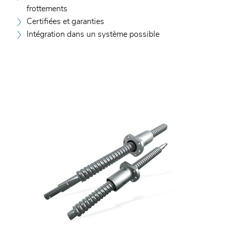
frottements
Certifiées et garanties
Intégration dans un système possible