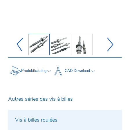
Produktkatalog
CAD-Download
Autres séries des vis à billes
Vis à billes roulées