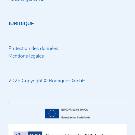
JURIDIQUE
Protection des données
Mentions légales
2026 Copyright © Rodriguez GmbH