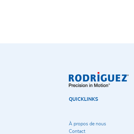
QUICKLINKS
À propos de nous
Contact