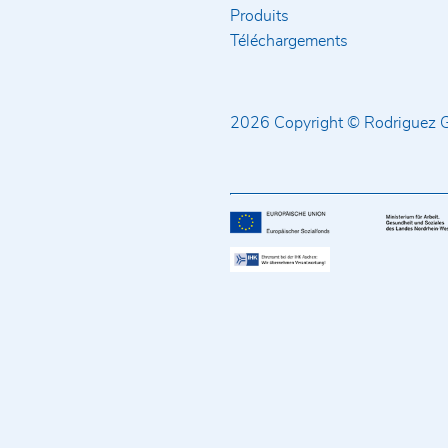
Produits
Téléchargements
2026 Copyright © Rodriguez