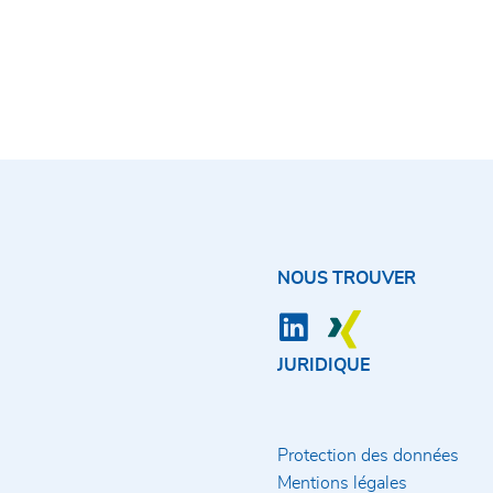
NOUS TROUVER
JURIDIQUE
Protection des données
Mentions légales