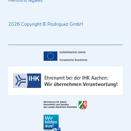
Mentions légales
2026 Copyright © Rodriguez GmbH