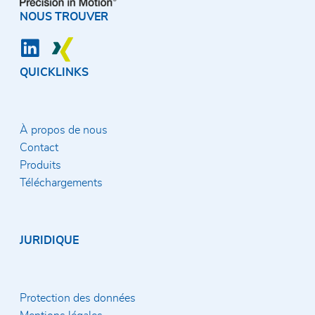
NOUS TROUVER
QUICKLINKS
À propos de nous
Contact
Produits
Téléchargements
JURIDIQUE
Protection des données