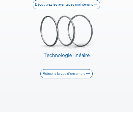
Découvrez les avantages maintenant
Technologie linéaire
Retour à la vue d'ensemble