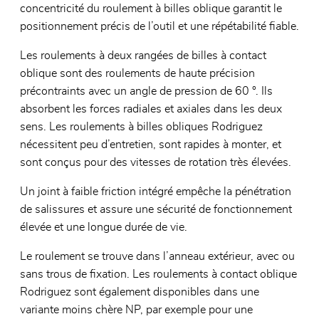
concentricité du roulement à billes oblique garantit le
positionnement précis de l’outil et une répétabilité fiable.
Les roulements à deux rangées de billes à contact
oblique sont des roulements de haute précision
précontraints avec un angle de pression de 60 °. Ils
absorbent les forces radiales et axiales dans les deux
sens. Les roulements à billes obliques Rodriguez
nécessitent peu d’entretien, sont rapides à monter, et
sont conçus pour des vitesses de rotation très élevées.
Un joint à faible friction intégré empêche la pénétration
de salissures et assure une sécurité de fonctionnement
élevée et une longue durée de vie.
Le roulement se trouve dans l’anneau extérieur, avec ou
sans trous de fixation. Les roulements à contact oblique
Rodriguez sont également disponibles dans une
variante moins chère NP, par exemple pour une