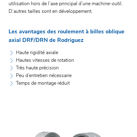
utilisation hors de l’axe principal d’une machine-outil.
D’autres tailles sont en développement.
Les avantages des roulement à billes oblique
axial DRF/DRN de Rodriguez
Haute rigidité axiale
Hautes vitesses de rotation
Très haute précision
Peu d’entretien nécessaire
Temps de montage réduit