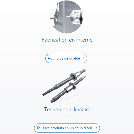
Fabrication en interne
Pour plus de qualité
Technologie linéaire
Tous les produits en un coup d’œil