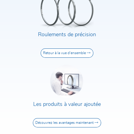
Roulements de précision
Retour à la vue d'ensemble
Les produits à valeur ajoutée
Découvrez les avantages maintenant