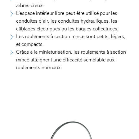
arbres creux.
L’espace intérieur libre peut être utilisé pour les
conduites d’air, les conduites hydrauliques, les
câblages électriques ou les bagues collectrices.
Les roulements à section mince sont petits, légers,
et compacts.
Grâce à la miniaturisation, les roulements à section
mince atteignent une efficacité semblable aux
roulements normaux.