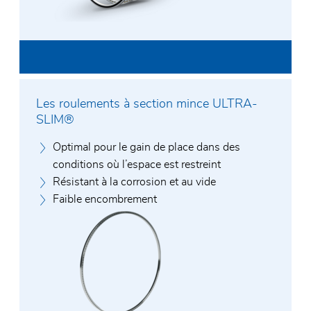
Les roulements à section mince ULTRA-
SLIM®
Optimal pour le gain de place dans des
conditions où l’espace est restreint
Résistant à la corrosion et au vide
Faible encombrement