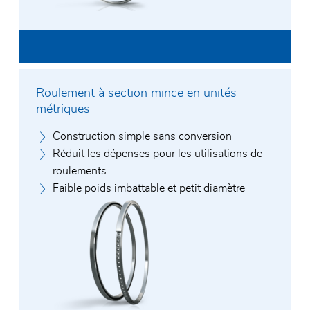
Roulement à section mince en unités
métriques
Construction simple sans conversion
Réduit les dépenses pour les utilisations de
roulements
Faible poids imbattable et petit diamètre