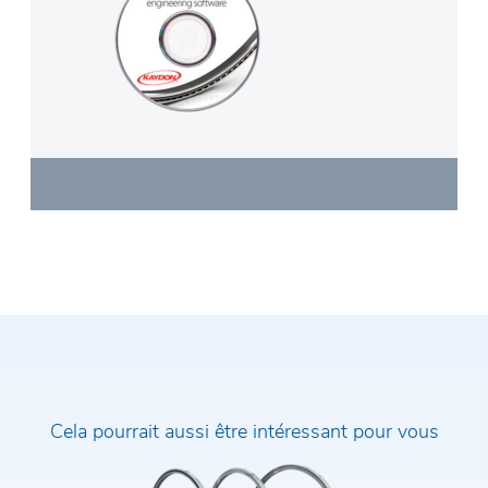
Cela pourrait aussi être intéressant pour vous