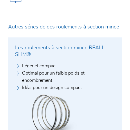
Autres séries de des roulements à section mince
Les roulements à section mince REALI-
SLIM®
Léger et compact
Optimal pour un faible poids et
encombrement
Idéal pour un design compact