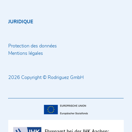
JURIDIQUE
Protection des données
Mentions légales
2026 Copyright © Rodriguez GmbH