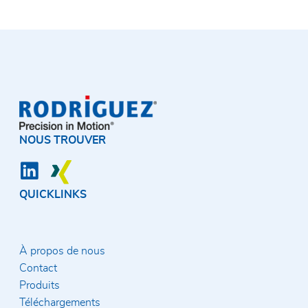
NOUS TROUVER
QUICKLINKS
À propos de nous
Contact
Produits
Téléchargements