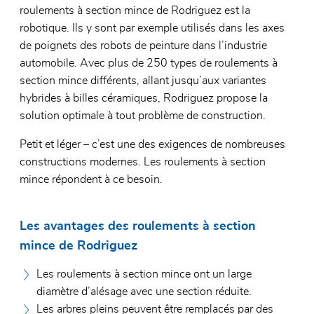
roulements à section mince de Rodriguez est la
robotique. Ils y sont par exemple utilisés dans les axes
de poignets des robots de peinture dans l’industrie
automobile. Avec plus de 250 types de roulements à
section mince différents, allant jusqu’aux variantes
hybrides à billes céramiques, Rodriguez propose la
solution optimale à tout problème de construction.
Petit et léger – c’est une des exigences de nombreuses
constructions modernes. Les roulements à section
mince répondent à ce besoin.
Les avantages des roulements à section
mince de Rodriguez
Les roulements à section mince ont un large
diamètre d’alésage avec une section réduite.
Les arbres pleins peuvent être remplacés par des