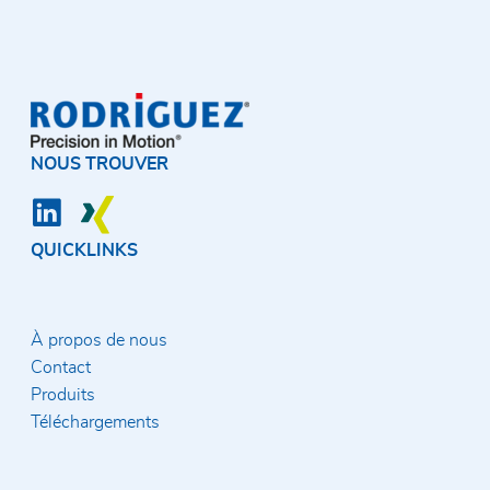
NOUS TROUVER
QUICKLINKS
À propos de nous
Contact
Produits
Téléchargements