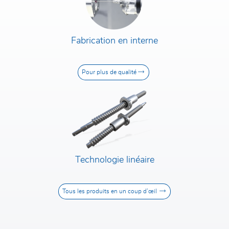
Fabrication en interne
Pour plus de qualité
Technologie linéaire
Tous les produits en un coup d’œil