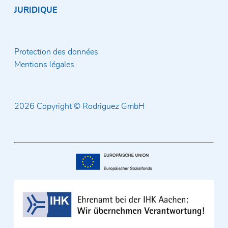
JURIDIQUE
Protection des données
Mentions légales
2026 Copyright © Rodriguez GmbH