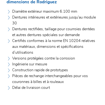
dimensions de Rodriguez
Diamètre extérieur maximum 6.100 mm
Dentures intérieures et extérieures jusqu'au module
30
Dentures rectifiées, taillage pour courroies dentées
et autres dentures spéciales sur demande
Certifiés conformes à la norme EN 10204 relatives
aux matériaux, dimensions et spécifications
d’utilisations
Versions protégées contre la corrosion
Ingénierie sur mesure
Construction rapide de prototypes
Pièces de rechange interchangeables pour vos
couronnes à billes et à rouleaux
Délai de livraison court