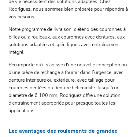
de vie nécessitent des solutions adaptées. Chez
Rodriguez, nous sommes bien préparés pour répondre à
vos besoins.
Notre programme de livraison, s’étend des couronnes à
billes ou à rouleaux, aux couronnes avec dentures, aux
solutions adaptées et spécifiques avec entraînement
intégré.
Peu importe qu'il s'agisse d'une nouvelle conception ou
d'une pièce de rechange à fournir dans l’urgence, avec
denture intérieure ou extérieure, avec taillage pour
courroies dentées ou denture hélicoïdale: Jusqu'à un
diamètre de 6.100 mm, Rodriguez offre une solution
d’entraînement appropriée pour presque toutes les
applications.
Les avantages des roulements de grandes