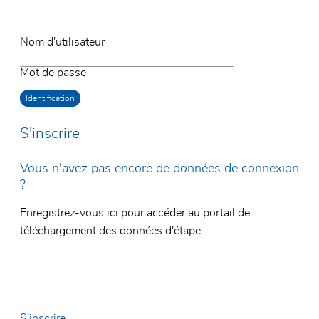
Nom d'utilisateur
Mot de passe
S'inscrire
Vous n'avez pas encore de données de connexion
?
Enregistrez-vous ici pour accéder au portail de
téléchargement des données d'étape.
Nom et prénom*
E-Mail*
Entreprise*
S'inscrire