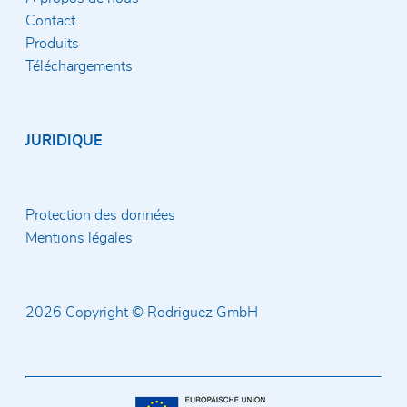
Contact
Produits
Téléchargements
JURIDIQUE
Protection des données
Mentions légales
2026 Copyright © Rodriguez GmbH