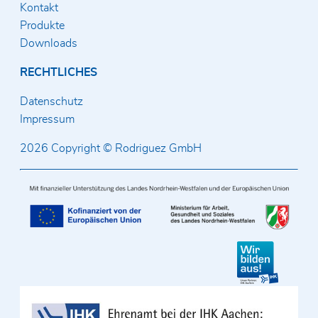
Kontakt
Produkte
Downloads
RECHTLICHES
Datenschutz
Impressum
2026 Copyright © Rodriguez GmbH