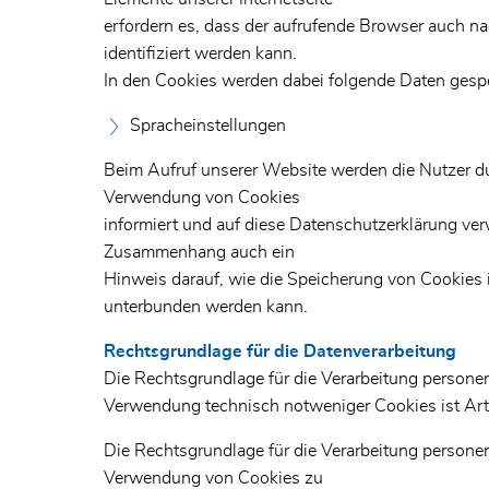
erfordern es, dass der aufrufende Browser auch n
identifiziert werden kann.
In den Cookies werden dabei folgende Daten gespei
Spracheinstellungen
Beim Aufruf unserer Website werden die Nutzer dur
Verwendung von Cookies
informiert und auf diese Datenschutzerklärung ver
Zusammenhang auch ein
Hinweis darauf, wie die Speicherung von Cookies 
unterbunden werden kann.
Rechtsgrundlage für die Datenverarbeitung
Die Rechtsgrundlage für die Verarbeitung person
Verwendung technisch notweniger Cookies ist Art.
Die Rechtsgrundlage für die Verarbeitung person
Verwendung von Cookies zu