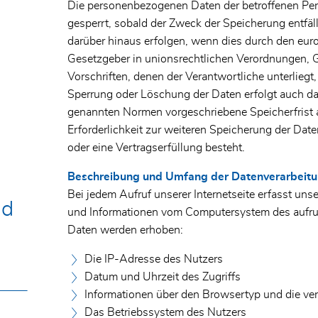
Die personenbezogenen Daten der betroffenen Pe
gesperrt, sobald der Zweck der Speicherung entfäl
darüber hinaus erfolgen, wenn dies durch den eur
Gesetzgeber in unionsrechtlichen Verordnungen, 
Vorschriften, denen der Verantwortliche unterliegt
Sperrung oder Löschung der Daten erfolgt auch da
genannten Normen vorgeschriebene Speicherfrist ab
Erforderlichkeit zur weiteren Speicherung der Date
oder eine Vertragserfüllung besteht.
Beschreibung und Umfang der Datenverarbeit
Bei jedem Aufruf unserer Internetseite erfasst uns
nd
und Informationen vom Computersystem des aufr
Daten werden erhoben:
Die IP-Adresse des Nutzers
Datum und Uhrzeit des Zugriffs
Informationen über den Browsertyp und die v
Das Betriebssystem des Nutzers