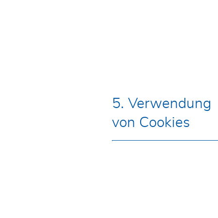
5. Verwendung
von Cookies