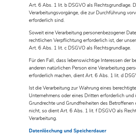
Art. 6 Abs. 1 lit. b DSGVO als Rechtsgrundlage. Die
Verarbeitungsvorgänge, die zur Durchführung vo
erforderlich sind.
Soweit eine Verarbeitung personenbezogener Daten 
rechtlichen Verpflichtung erforderlich ist, der uns
Art. 6 Abs. 1 lit. c DSGVO als Rechtsgrundlage.
Für den Fall, dass lebenswichtige Interessen der b
anderen natürlichen Person eine Verarbeitung pe
erforderlich machen, dient Art. 6 Abs. 1 lit. d D
Ist die Verarbeitung zur Wahrung eines berechtigt
Unternehmens oder eines Dritten erforderlich und 
Grundrechte und Grundfreiheiten des Betroffenen 
nicht, so dient Art. 6 Abs. 1 lit. f DSGVO als Recht
Verarbeitung.
Datenlöschung und Speicherdauer