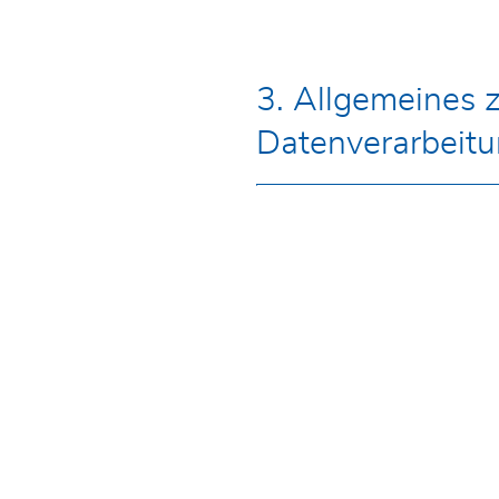
3. Allgemeines 
Datenverarbeit