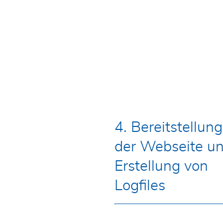
4. Bereitstellung
der Webseite u
Erstellung von
Logfiles