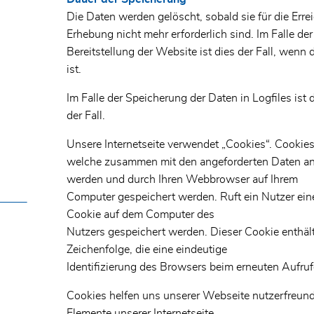
Die Daten werden gelöscht, sobald sie für die Err
Erhebung nicht mehr erforderlich sind. Im Falle de
Bereitstellung der Website ist dies der Fall, wenn 
ist.
Im Falle der Speicherung der Daten in Logfiles ist
der Fall.
Unsere Internetseite verwendet „Cookies“. Cookies
welche zusammen mit den angeforderten Daten an 
werden und durch Ihren Webbrowser auf Ihrem
Computer gespeichert werden. Ruft ein Nutzer ein
Cookie auf dem Computer des
Nutzers gespeichert werden. Dieser Cookie enthält
Zeichenfolge, die eine eindeutige
Identifizierung des Browsers beim erneuten Aufruf
Cookies helfen uns unserer Webseite nutzerfreundl
Elemente unserer Internetseite