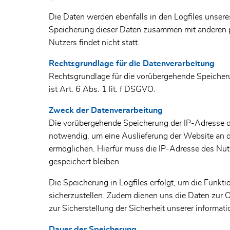
Die Daten werden ebenfalls in den Logfiles unsere
Speicherung dieser Daten zusammen mit anderen
Nutzers findet nicht statt.
Rechtsgrundlage für die Datenverarbeitung
Rechtsgrundlage für die vorübergehende Speicher
ist Art. 6 Abs. 1 lit. f DSGVO.
Zweck der Datenverarbeitung
Die vorübergehende Speicherung der IP-Adresse d
notwendig, um eine Auslieferung der Website an 
ermöglichen. Hierfür muss die IP-Adresse des Nutz
gespeichert bleiben.
Die Speicherung in Logfiles erfolgt, um die Funkti
sicherzustellen. Zudem dienen uns die Daten zur 
zur Sicherstellung der Sicherheit unserer informa
Dauer der Speicherung