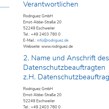
Verantwortlichen
Rodriguez GmbH
Ernst-Abbe-Straße 20
52249 Eschweiler
Tel.: +49 2403 780 0
E-Mail.:
info@rodriguez.de
)
Webseite: www.rodriguez.de
2. Name und Anschrift de
Datenschutzbeauftragten
z.H. Datenschutzbeauftrag
Rodriguez GmbH
Ernst-Abbe-Straße 20
52249 Eschweiler
Tel.: +49 2403 780 0