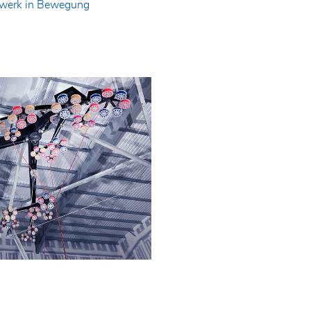
stwerk in Bewegung