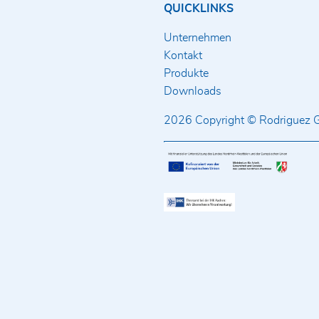
QUICKLINKS
Unternehmen
Kontakt
Produkte
Downloads
2026 Copyright © Rodriguez