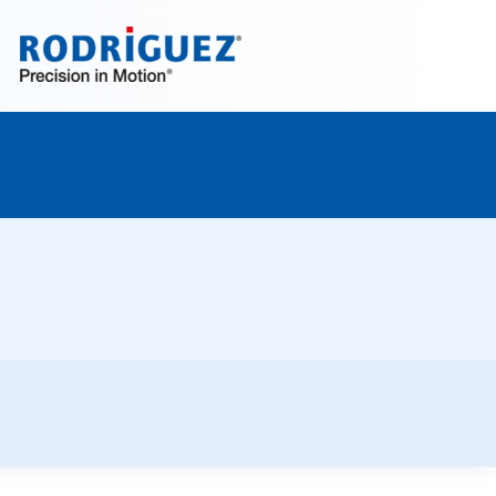
Jetzt entdecken!