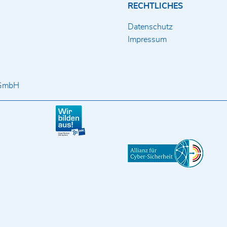
RECHTLICHES
Datenschutz
Impressum
 GmbH