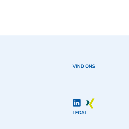
VIND ONS
LEGAL