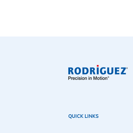
QUICK LINKS