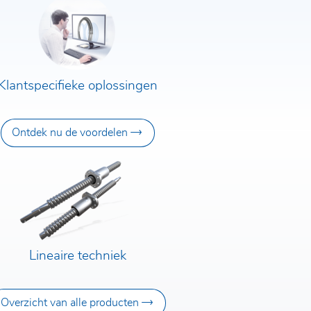
Klantspecifieke oplossingen
Ontdek nu de voordelen
Lineaire techniek
Overzicht van alle producten