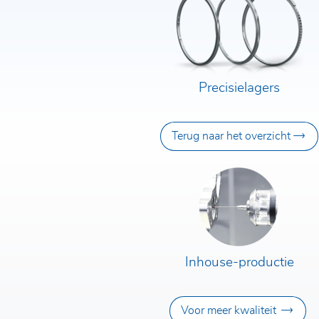
Precisielagers
Terug naar het overzicht
Inhouse-productie
Voor meer kwaliteit