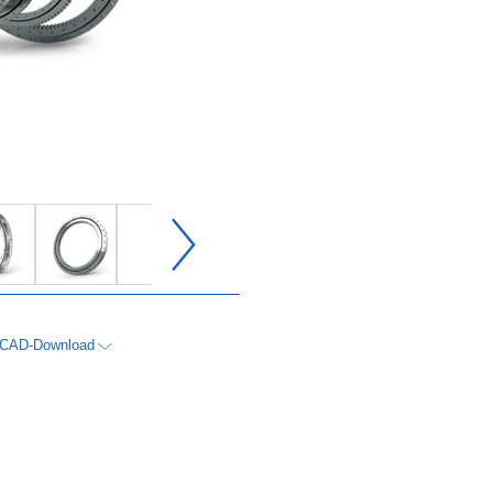
CAD-Download