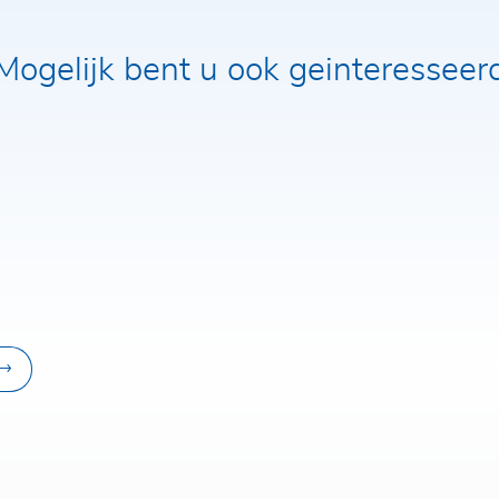
Mogelijk bent u ook geinteresseer