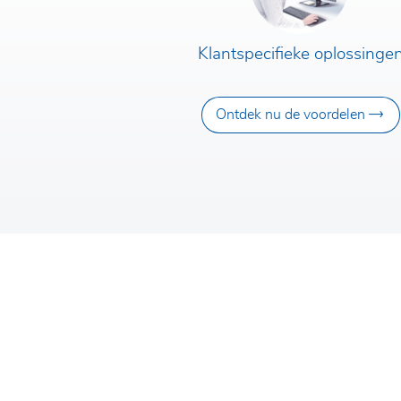
Klantspecifieke oplossinge
Ontdek nu de voordelen