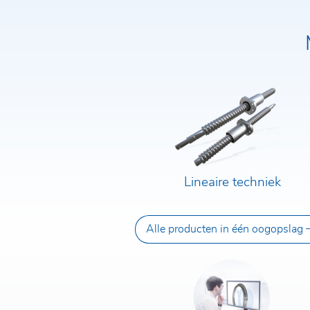
Lineaire techniek
Alle producten in één oogopslag