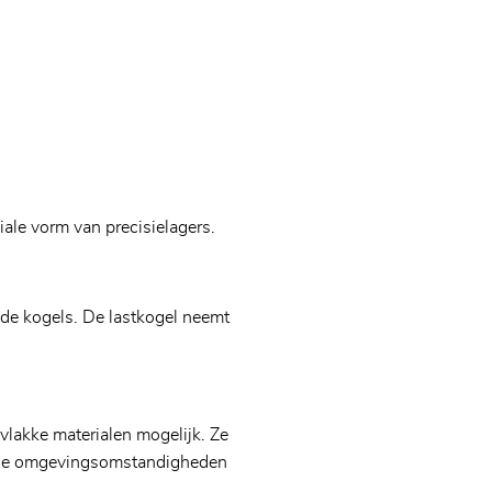
iale vorm van precisielagers.
de kogels. De lastkogel neemt
vlakke materialen mogelijk. Ze
ende omgevingsomstandigheden