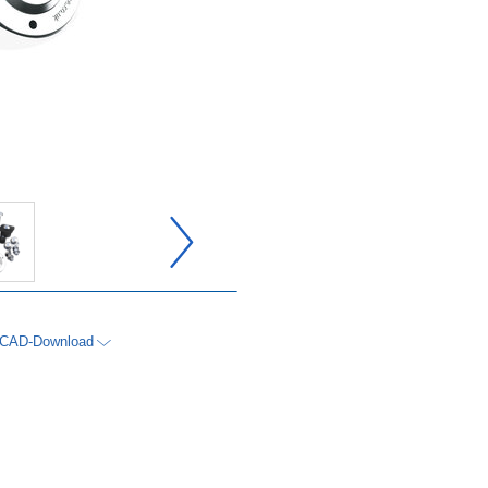
CAD-Download