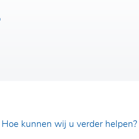
n
Hoe kunnen wij u verder helpen?