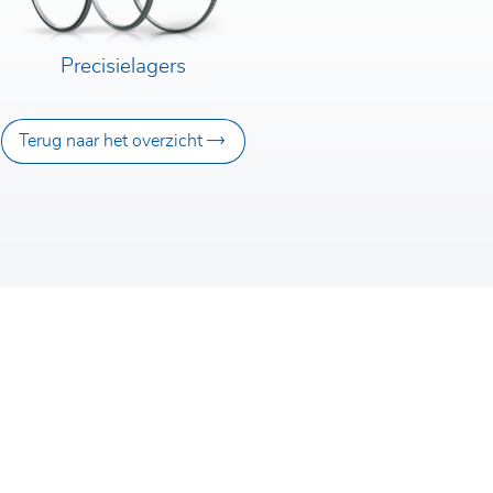
Precisielagers
Terug naar het overzicht