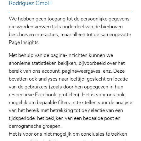
Rodriguez GmbH
We hebben geen toegang tot de persoonlijke gegevens
die worden verwerkt als onderdeel van de hierboven
beschreven interacties, maar alleen tot de samengevatte
Page Insights.
Met behulp van de pagina-inzichten kunnen we
anonieme statistieken bekijken, bijvoorbeeld over het
bereik van ons account, paginaweergaves, enz. Deze
bevatten ook analyses naar leeftijd, geslacht en locatie
van de gebruikers (zoals door hen opgegeven in hun
respectieve Facebook-profielen). Het is voor ons ook
mogelijk om bepaalde filters in te stellen voor de analyse
van het bereik met betrekking tot de selectie van een
tijdsperiode, het bekijken van een bepaalde post en
demografische groepen.
Het is voor ons niet mogelijk om conclusies te trekken