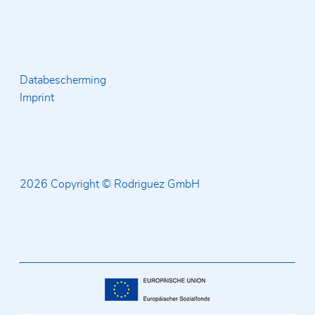
Databescherming
Imprint
2026 Copyright © Rodriguez GmbH