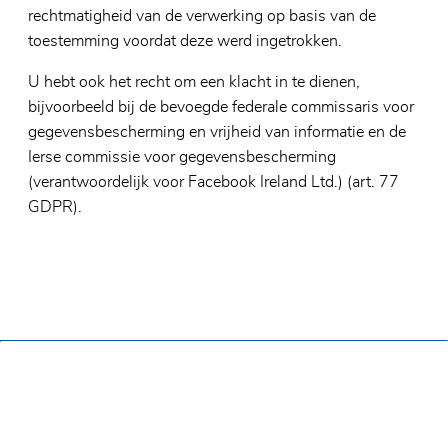
rechtmatigheid van de verwerking op basis van de
toestemming voordat deze werd ingetrokken.
U hebt ook het recht om een klacht in te dienen,
bijvoorbeeld bij de bevoegde federale commissaris voor
gegevensbescherming en vrijheid van informatie en de
Ierse commissie voor gegevensbescherming
(verantwoordelijk voor Facebook Ireland Ltd.) (art. 77
GDPR).