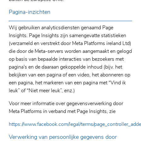
Pagina-inzichten
Wij gebruiken analyticsdiensten genaamd Page
Insights. Page Insights zijn samengevatte statistieken
(verzameld en verstrekt door Meta Platforms ireland Ltd)
die door de Meta-servers worden aangemaakt en gelogd
op basis van bepaalde interacties van bezoekers met
pagina's en de daaraan gekoppelde inhoud (bijv. het
bekijken van een pagina of een video, het abonneren op
een pagina, het markeren van een pagina met “Vind ik
leuk” of “Niet meer leuk”, enz.)
Voor meer informatie over gegevensverwerking door
Meta Platforms in verband met Page Insights, zie
https://www.facebook.com/legal/terms/page_controller_ad
Verwerking van persoonlijke gegevens door