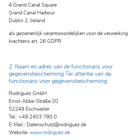
4 Grand Canal Square
Grand Canal Harbour
Dublin 2, Ireland
als gezamenlijk verantwoordelijken voor de verwerking
krachtens art. 26 GDPR
2. Naam en adres van de functionaris voor
gegevensbescherming Ter attentie van de
functionaris voor gegevensbescherming
Rodriguez GmbH
Ernst-Abbe-Straße 20
52249 Eschweiler
Tel.: +49 2403 780 0
E-Mail.: Datenschutz@rodriguez.de
Website:
www.rodriguez.de