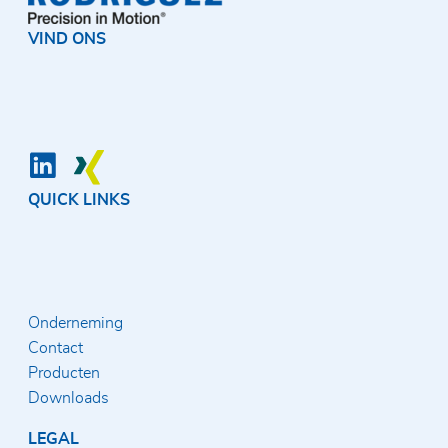
VIND ONS
QUICK LINKS
Onderneming
Contact
Producten
Downloads
LEGAL