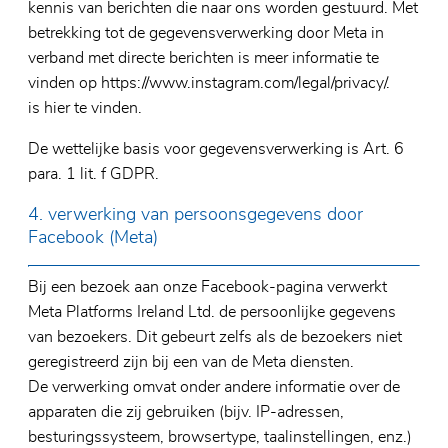
kennis van berichten die naar ons worden gestuurd. Met
betrekking tot de gegevensverwerking door Meta in
verband met directe berichten is meer informatie te
vinden op https://www.instagram.com/legal/privacy/.
is hier te vinden.
De wettelijke basis voor gegevensverwerking is Art. 6
para. 1 lit. f GDPR.
4. verwerking van persoonsgegevens door
Facebook (Meta)
Bij een bezoek aan onze Facebook-pagina verwerkt
Meta Platforms Ireland Ltd. de persoonlijke gegevens
van bezoekers. Dit gebeurt zelfs als de bezoekers niet
geregistreerd zijn bij een van de Meta diensten.
De verwerking omvat onder andere informatie over de
apparaten die zij gebruiken (bijv. IP-adressen,
besturingssysteem, browsertype, taalinstellingen, enz.)