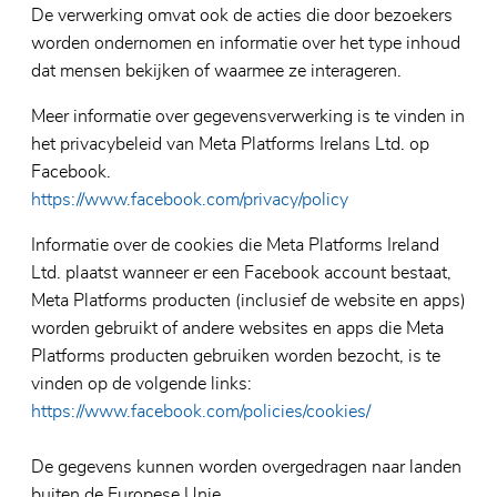
De verwerking omvat ook de acties die door bezoekers
worden ondernomen en informatie over het type inhoud
dat mensen bekijken of waarmee ze interageren.
Meer informatie over gegevensverwerking is te vinden in
het privacybeleid van Meta Platforms Irelans Ltd. op
Facebook.
https://www.facebook.com/privacy/policy
Informatie over de cookies die Meta Platforms Ireland
Ltd. plaatst wanneer er een Facebook account bestaat,
Meta Platforms producten (inclusief de website en apps)
worden gebruikt of andere websites en apps die Meta
Platforms producten gebruiken worden bezocht, is te
vinden op de volgende links:
https://www.facebook.com/policies/cookies/
De gegevens kunnen worden overgedragen naar landen
buiten de Europese Unie.