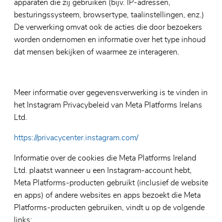
apparaten die zij gebruiken (bijv. IP-adressen,
besturingssysteem, browsertype, taalinstellingen, enz.)
De verwerking omvat ook de acties die door bezoekers
worden ondernomen en informatie over het type inhoud
dat mensen bekijken of waarmee ze interageren.
Meer informatie over gegevensverwerking is te vinden in
het Instagram Privacybeleid van Meta Platforms Irelans
Ltd.
https://privacycenter.instagram.com/
Informatie over de cookies die Meta Platforms Ireland
Ltd. plaatst wanneer u een Instagram-account hebt,
Meta Platforms-producten gebruikt (inclusief de website
en apps) of andere websites en apps bezoekt die Meta
Platforms-producten gebruiken, vindt u op de volgende
links: