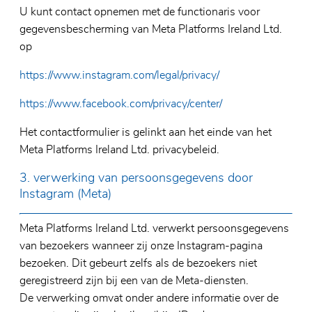
U kunt contact opnemen met de functionaris voor
gegevensbescherming van Meta Platforms Ireland Ltd.
op
https://www.instagram.com/legal/privacy/
https://www.facebook.com/privacy/center/
Het contactformulier is gelinkt aan het einde van het
Meta Platforms Ireland Ltd. privacybeleid.
3. verwerking van persoonsgegevens door
Instagram (Meta)
Meta Platforms Ireland Ltd. verwerkt persoonsgegevens
van bezoekers wanneer zij onze Instagram-pagina
bezoeken. Dit gebeurt zelfs als de bezoekers niet
geregistreerd zijn bij een van de Meta-diensten.
De verwerking omvat onder andere informatie over de