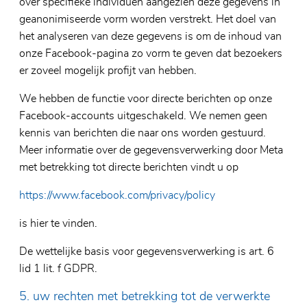
over specifieke individuen aangezien deze gegevens in
geanonimiseerde vorm worden verstrekt. Het doel van
het analyseren van deze gegevens is om de inhoud van
onze Facebook-pagina zo vorm te geven dat bezoekers
er zoveel mogelijk profijt van hebben.
We hebben de functie voor directe berichten op onze
Facebook-accounts uitgeschakeld. We nemen geen
kennis van berichten die naar ons worden gestuurd.
Meer informatie over de gegevensverwerking door Meta
met betrekking tot directe berichten vindt u op
https://www.facebook.com/privacy/policy
is hier te vinden.
De wettelijke basis voor gegevensverwerking is art. 6
lid 1 lit. f GDPR.
5. uw rechten met betrekking tot de verwerkte