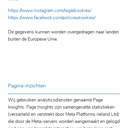
https://www.instagram.com/legal/cookies/
https://www.facebook.com/policies/cookies/
De gegevens kunnen worden overgedragen naar landen
buiten de Europese Unie.
Pagina-inzichten
Wij gebruiken analyticsdiensten genaamd Page
Insights. Page Insights zijn samengevatte statistieken
(verzameld en verstrekt door Meta Platforms ireland Ltd)
die door de Meta-servers worden aangemaakt en gelogd