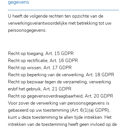
gegevens
U heeft de volgende rechten ten opzichte van de
verwerkingsverantwoordelijke met betrekking tot uw
persoonsgegevens:
Recht op toegang, Art. 15 GDPR
Recht op rectificatie, Art. 16 GDPR
Recht op wissen, Art. 17 GDPR
Recht op beperking van de verwerking, Art. 18 GDPR
Recht op bezwaar tegen de verzameling, verwerking
en/of het gebruik, Art. 21 GDPR
Recht op gegevensoverdraagbaarheid, Art. 20 GDPR
Voor zover de verwerking van persoonsgegevens is
gebaseerd op uw toestemming (Art. 6(1)(a) GDPR),
kunt u deze toestemming te allen tijde intrekken. Het
intrekken van de toestemming heeft geen invloed op de