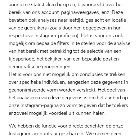
anonieme statistieken bekijken, bijvoorbeeld over het
bereik van ons account, paginaweergaves, enz. Deze
bevatten ook analyses naar leeftijd, geslacht en locatie
van de gebruikers (zoals door hen opgegeven in hun
respectieve Instagram-profielen). Het is voor ons ook
mogelijk om bepaalde filters in te stellen voor de analyse
van het bereik met betrekking tot de selectie van een
tijdsperiode, het bekijken van een bepaalde post en
demografische groeperingen.
Het is voor ons niet mogelijk om conclusies te trekken
over specifieke individuen, aangezien deze gegevens in
geanonimiseerde vorm worden verstrekt. Het doel van
het analyseren van deze gegevens is om het aanbod op
onze Instagram-pagina zo vorm te geven dat bezoekers
er zoveel mogelijk voordeel uit kunnen halen.
We hebben de functie voor directe berichten op onze
Instagram-accounts uitgeschakeld. We nemen geen