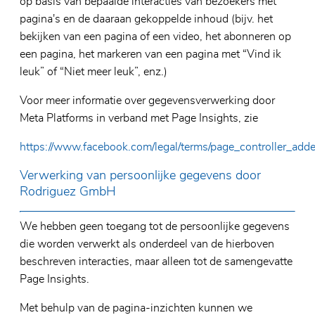
op basis van bepaalde interacties van bezoekers met
pagina's en de daaraan gekoppelde inhoud (bijv. het
bekijken van een pagina of een video, het abonneren op
een pagina, het markeren van een pagina met “Vind ik
leuk” of “Niet meer leuk”, enz.)
Voor meer informatie over gegevensverwerking door
Meta Platforms in verband met Page Insights, zie
https://www.facebook.com/legal/terms/page_controller_ad
Verwerking van persoonlijke gegevens door
Rodriguez GmbH
We hebben geen toegang tot de persoonlijke gegevens
die worden verwerkt als onderdeel van de hierboven
beschreven interacties, maar alleen tot de samengevatte
Page Insights.
Met behulp van de pagina-inzichten kunnen we