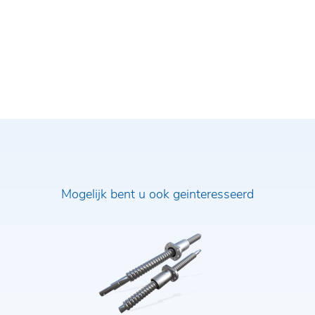
Mogelijk bent u ook geinteresseerd