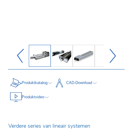
Produktkatalog
CAD-Download
Produktvideo
Verdere series van lineair systemen