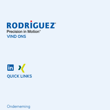
VIND ONS
QUICK LINKS
Onderneming