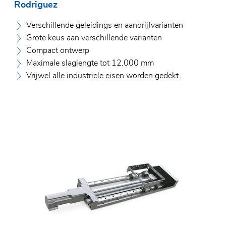
Rodriguez
Verschillende geleidings en aandrijfvarianten
Grote keus aan verschillende varianten
Compact ontwerp
Maximale slaglengte tot 12.000 mm
Vrijwel alle industriele eisen worden gedekt