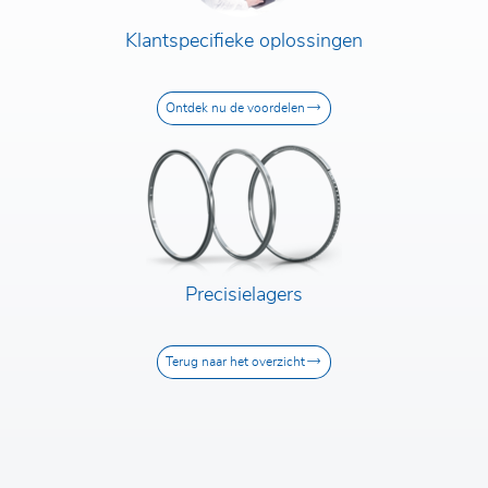
Klantspecifieke oplossingen
Ontdek nu de voordelen
Precisielagers
Terug naar het overzicht