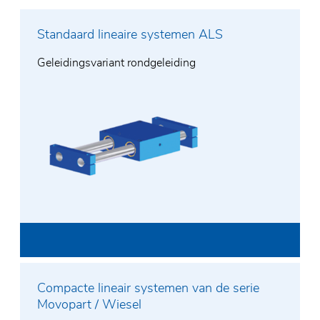
Standaard lineaire systemen ALS
Geleidingsvariant rondgeleiding
Compacte lineair systemen van de serie
Movopart / Wiesel