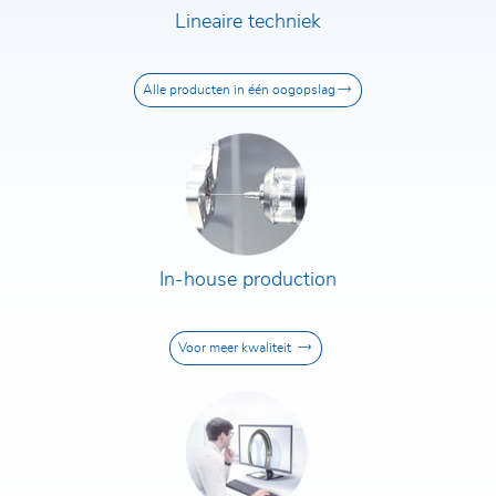
Lineaire techniek
Alle producten in één oogopslag
In-house production
Voor meer kwaliteit