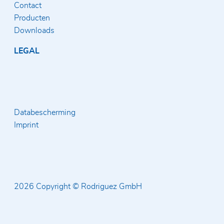
Contact
Producten
Downloads
LEGAL
Databescherming
Imprint
2026 Copyright © Rodriguez GmbH