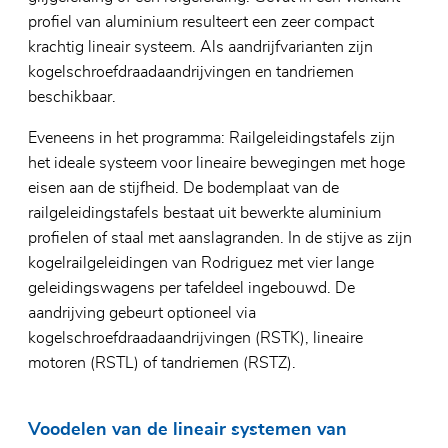
profiel van aluminium resulteert een zeer compact
krachtig lineair systeem. Als aandrijfvarianten zijn
kogelschroefdraadaandrijvingen en tandriemen
beschikbaar.
Eveneens in het programma: Railgeleidingstafels zijn
het ideale systeem voor lineaire bewegingen met hoge
eisen aan de stijfheid. De bodemplaat van de
railgeleidingstafels bestaat uit bewerkte aluminium
profielen of staal met aanslagranden. In de stijve as zijn
kogelrailgeleidingen van Rodriguez met vier lange
geleidingswagens per tafeldeel ingebouwd. De
aandrijving gebeurt optioneel via
kogelschroefdraadaandrijvingen (RSTK), lineaire
motoren (RSTL) of tandriemen (RSTZ).
Voodelen van de lineair systemen van