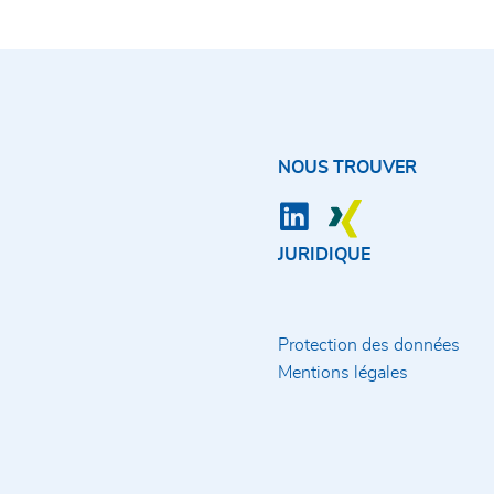
NOUS TROUVER
JURIDIQUE
Protection des données
Mentions légales