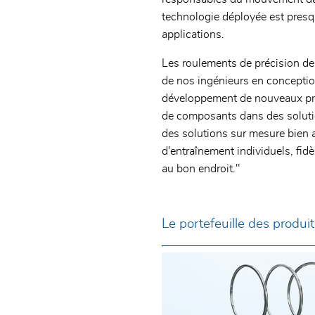
technologie déployée est presq
applications.
Les roulements de précision de
de nos ingénieurs en conception 
développement de nouveaux prod
de composants dans des soluti
des solutions sur mesure bien 
d'entraînement individuels, fidè
au bon endroit."
Le portefeuille des produ