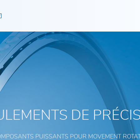
LEMENTS DE PRÉCI
MPOSANTS PUISSANTS POUR MOVEMENT ROTA