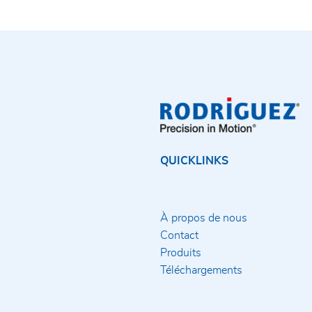
QUICKLINKS
À propos de nous
Contact
Produits
Téléchargements