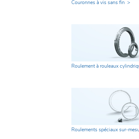
Couronnes à vis sans fin >
Roulement à rouleaux cylindriqu
Roulements spéciaux sur-mesu