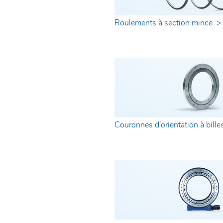
Roulements à section mince >
Couronnes d’orientation à bille